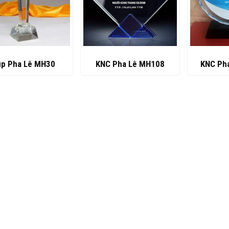
p Pha Lê MH30
KNC Pha Lê MH108
KNC Ph