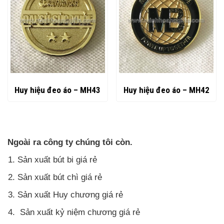
Huy hiệu đeo áo – MH43
Huy hiệu đeo áo – MH42
Ngoài ra công ty chúng tôi còn.
Sản xuất bút bi giá rẻ
Sản xuất bút chì giá rẻ
Sản xuất Huy chương giá rẻ
Sản xuất kỷ niệm chương giá rẻ