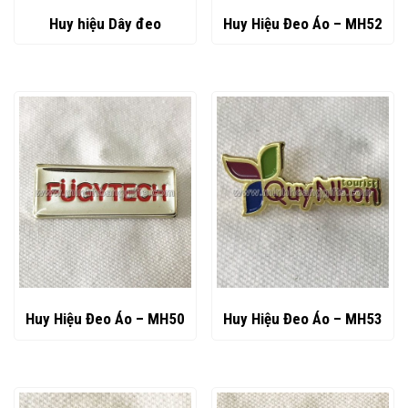
Huy hiệu Dây đeo
Huy Hiệu Đeo Áo – MH52
Huy Hiệu Đeo Áo – MH50
Huy Hiệu Đeo Áo – MH53