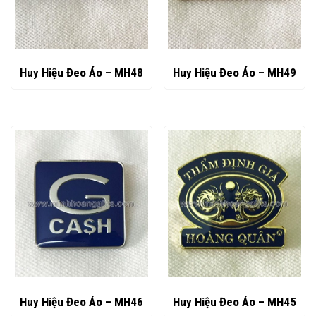
Huy Hiệu Đeo Áo – MH48
Huy Hiệu Đeo Áo – MH49
Huy Hiệu Đeo Áo – MH46
Huy Hiệu Đeo Áo – MH45