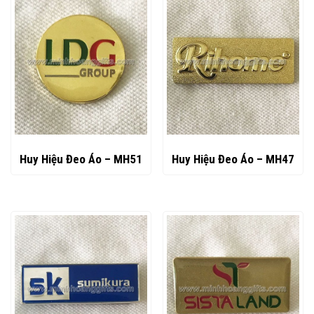
Huy Hiệu Đeo Áo – MH51
Huy Hiệu Đeo Áo – MH47