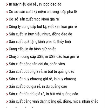
In huy hiệu giá rẻ , in logo đeo áo
Cơ sở sản xuất kỷ niệm chương, cúp pha lê
Cơ sở sản xuất móc khoá giá rẻ
Công ty cung cấp bút ký, viết kim loại giá rẻ
Sản xuất, in huy hiệu nhựa, đồng đeo áo
Sản xuất quà tặng kính pha lê, thủy tinh
Cung cấp, in ấn bình giữ nhiệt
Chuyên cung cấp USB, in USB các loại giá rẻ
Sản xuất bảng tên cài áo, nhân viên
Sản xuất bút bi giá rẻ, in bút bi quảng cáo
Sản xuất huy chương giá rẻ, in huy chương
Sản xuất ô dù giá rẻ, in dù quảng cáo
Sản xuất bút chì giá rẻ, in bút chì quảng cáo
Sản xuất bảng vinh danh bằng gỗ, đồng, mica, nhận khắc