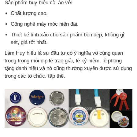
Sản phẩm huy hiệu cài áo với
Chất lượng cao.
Công nghệ máy móc hiện đại.
Thiết kế tinh xảo cho sản phẩm bền đẹp, không gỉ
sét, giá tốt nhất.
Làm Huy hiệu là sự đầu tư có ý nghĩa vô cùng quan
trọng trong mỗi dịp lễ trao giải, lễ kỷ niệm, lễ phong
tặng danh hiệu và nó cũng thường xuyên được sử dụng
trong các tổ chức, tập thể.