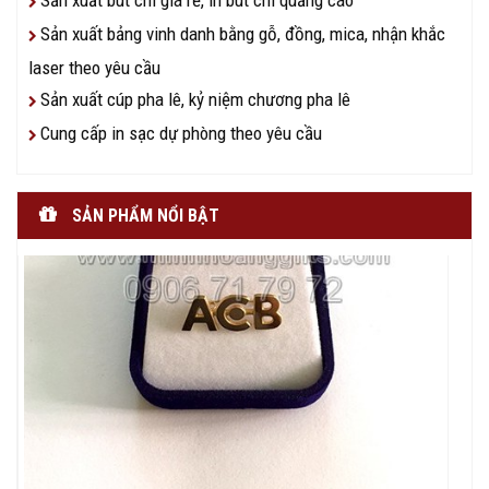
Sản xuất bảng vinh danh bằng gỗ, đồng, mica, nhận khắc
laser theo yêu cầu
Sản xuất cúp pha lê, kỷ niệm chương pha lê
Cung cấp in sạc dự phòng theo yêu cầu
SẢN PHẨM NỔI BẬT