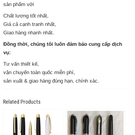
sản phẩm với
Chất lượng tốt nhất,
Giá cả cạnh tranh nhất,
Giao hàng nhanh nhất.
Đồng thời, chúng tôi luôn đảm bảo cung cấp dịch
vụ:
Tư vấn thiết kế,
vận chuyển toàn quốc miễn phí,
sản xuất & giao hàng đúng hạn, chính xác.
Related Products