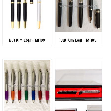
Bút Kim Loại – MH09
Bút Kim Loại – MH05