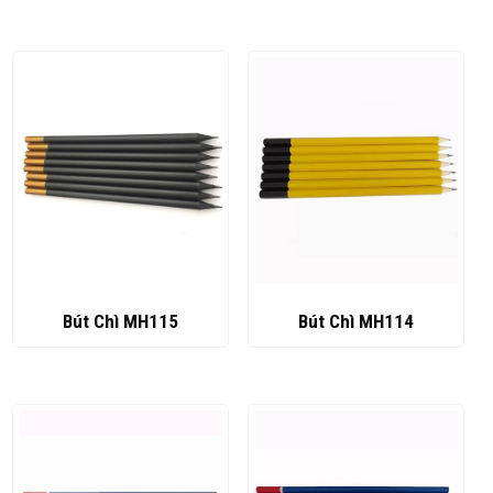
Bút Chì MH115
Bút Chì MH114