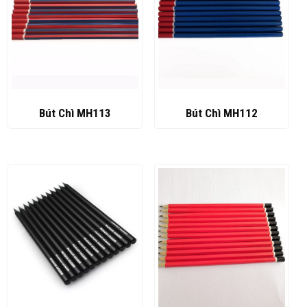
Bút Chì MH113
Bút Chì MH112