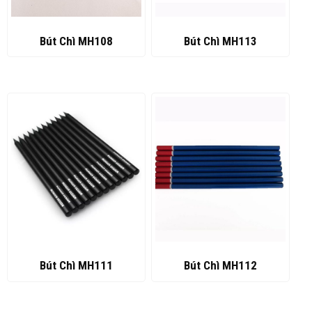
Bút Chì MH108
Bút Chì MH113
Bút Chì MH111
Bút Chì MH112