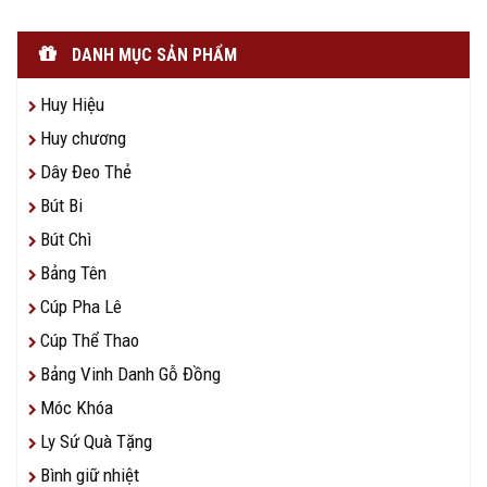
DANH MỤC SẢN PHẨM
Huy Hiệu
Huy chương
Dây Đeo Thẻ
Bút Bi
Bút Chì
Bảng Tên
Cúp Pha Lê
Cúp Thể Thao
Bảng Vinh Danh Gỗ Đồng
Móc Khóa
Ly Sứ Quà Tặng
Bình giữ nhiệt