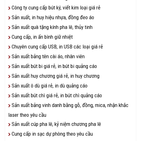
Công ty cung cấp bút ký, viết kim loại giá rẻ
Sản xuất, in huy hiệu nhựa, đồng đeo áo
Sản xuất quà tặng kính pha lê, thủy tinh
Cung cấp, in ấn bình giữ nhiệt
Chuyên cung cấp USB, in USB các loại giá rẻ
Sản xuất bảng tên cài áo, nhân viên
Sản xuất bút bi giá rẻ, in bút bi quảng cáo
Sản xuất huy chương giá rẻ, in huy chương
Sản xuất ô dù giá rẻ, in dù quảng cáo
Sản xuất bút chì giá rẻ, in bút chì quảng cáo
Sản xuất bảng vinh danh bằng gỗ, đồng, mica, nhận khắc
laser theo yêu cầu
Sản xuất cúp pha lê, kỷ niệm chương pha lê
Cung cấp in sạc dự phòng theo yêu cầu