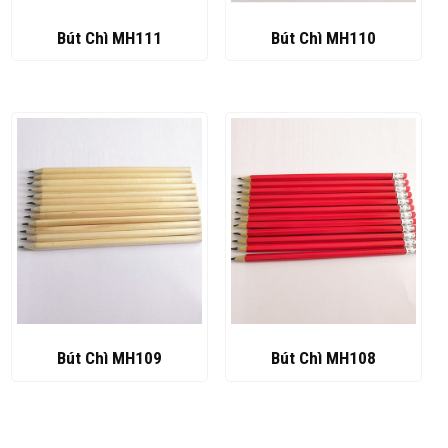
Bút Chì MH111
Bút Chì MH110
Bút Chì MH109
Bút Chì MH108