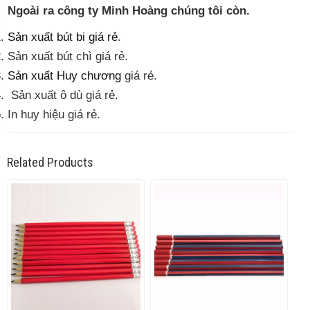
Ngoài ra công ty Minh Hoàng chúng tôi còn.
Sản xuất bút bi giá rẻ
.
Sản xuất bút chì giá rẻ.
Sản xuất Huy chương
giá rẻ.
Sản xuất ô dù giá rẻ.
In huy hiệu giá rẻ.
Related Products