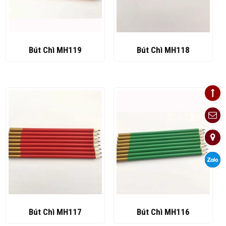
Bút Chì MH119
Bút Chì MH118
Bút Chì MH117
Bút Chì MH116